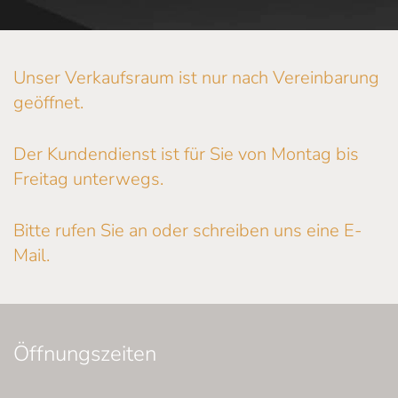
Unser Verkaufsraum ist nur nach Vereinbarung
geöffnet.
Der Kundendienst ist für Sie von Montag bis
Freitag unterwegs.
Bitte rufen Sie an oder schreiben uns eine E-
Mail.
Öffnungszeiten