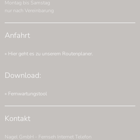
Montag bis Samstag
nur nach Vereinbarung
Anfahrt
» Hier geht es zu unserem Routenplaner.
Download:
» Fernwartungstool
Kontakt
Nagel GmbH - Fernseh Internet Telefon