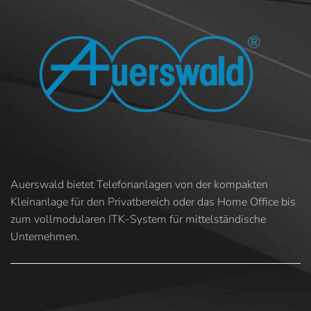
Auerswald bietet Telefonanlagen von der kompakten
Kleinanlage für den Privatbereich oder das Home Office bis
zum vollmodularen ITK-System für mittelständische
Unternehmen.