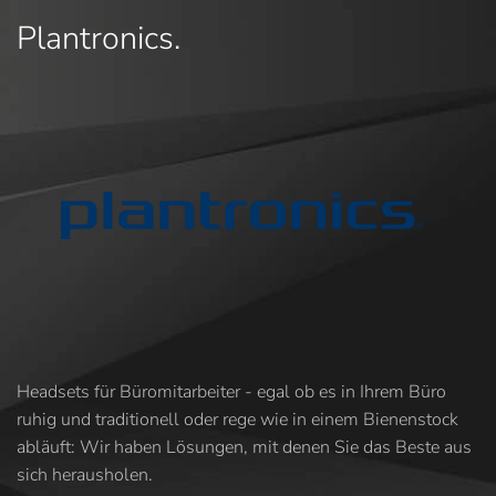
Plantronics.
Headsets für Büromitarbeiter - egal ob es in Ihrem Büro
ruhig und traditionell oder rege wie in einem Bienenstock
abläuft: Wir haben Lösungen, mit denen Sie das Beste aus
sich herausholen.