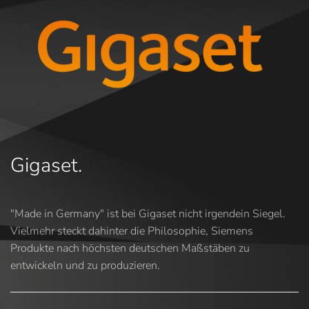
Gigaset.
"Made in Germany" ist bei Gigaset nicht irgendein Siegel.
Vielmehr steckt dahinter die Philosophie, Siemens
Produkte nach höchsten deutschen Maßstäben zu
entwickeln und zu produzieren.